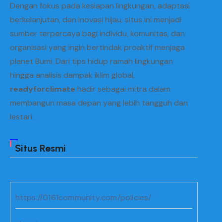
Dengan fokus pada kesiapan lingkungan, adaptasi
berkelanjutan, dan inovasi hijau, situs ini menjadi
sumber terpercaya bagi individu, komunitas, dan
organisasi yang ingin bertindak proaktif menjaga
planet Bumi. Dari tips hidup ramah lingkungan
hingga analisis dampak iklim global,
readyforclimate
hadir sebagai mitra dalam
membangun masa depan yang lebih tangguh dan
lestari.
Situs Resmi
https://0161community.com/policies/