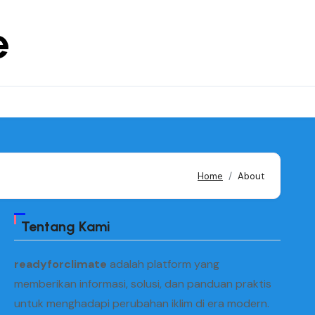
e
Home
About
Tentang Kami
readyforclimate
adalah platform yang
memberikan informasi, solusi, dan panduan praktis
untuk menghadapi perubahan iklim di era modern.