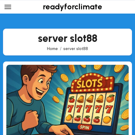
Skip
readyforclimate
to
content
server slot88
Home
server slot88