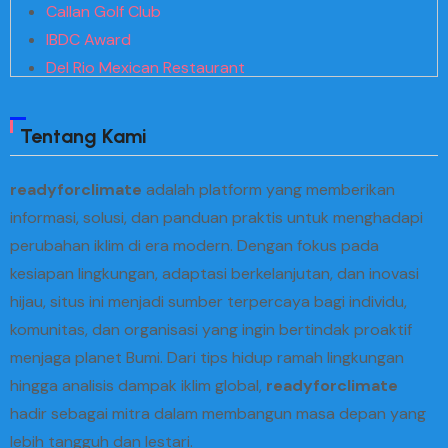
Callan Golf Club
IBDC Award
Del Rio Mexican Restaurant
Kuni Search
Megakaya
Tentang Kami
Hfive5 SGD2
Translating Jihad
readyforclimate
adalah platform yang memberikan
Spectrum Theme
informasi, solusi, dan panduan praktis untuk menghadapi
Realistic Foreign Policy
perubahan iklim di era modern. Dengan fokus pada
Paco Rosic
kesiapan lingkungan, adaptasi berkelanjutan, dan inovasi
Tristate Biodiesel
hijau, situs ini menjadi sumber terpercaya bagi individu,
Gidi Box Office
komunitas, dan organisasi yang ingin bertindak proaktif
Creative Planning
menjaga planet Bumi. Dari tips hidup ramah lingkungan
Card IFF Backpacker
hingga analisis dampak iklim global,
readyforclimate
Michael George Custom Floral
hadir sebagai mitra dalam membangun masa depan yang
Brazilian Twisters
lebih tangguh dan lestari.