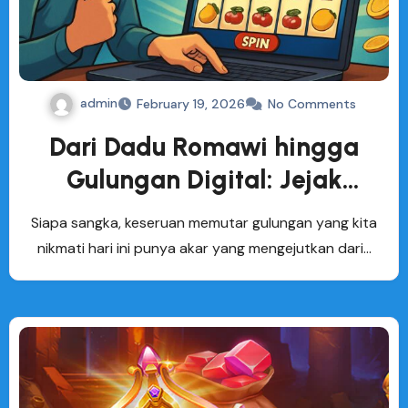
admin
February 19, 2026
No Comments
Dari Dadu Romawi hingga
Gulungan Digital: Jejak
Tradisi Slot yang Tak Pernah
Siapa sangka, keseruan memutar gulungan yang kita
Padam
nikmati hari ini punya akar yang mengejutkan dari…