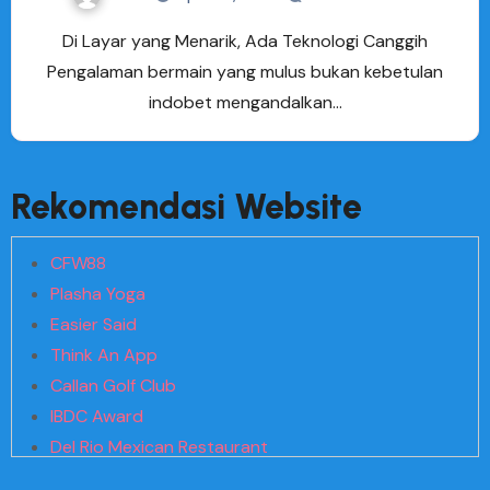
Di Layar yang Menarik, Ada Teknologi Canggih
Pengalaman bermain yang mulus bukan kebetulan
indobet mengandalkan…
Rekomendasi Website
CFW88
Plasha Yoga
Easier Said
Think An App
Callan Golf Club
IBDC Award
Del Rio Mexican Restaurant
Kuni Search