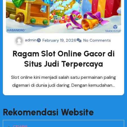
admin
February 19, 2026
No Comments
Ragam Slot Online Gacor di
Situs Judi Terpercaya
Slot online kini menjadi salah satu permainan paling
digemari di dunia judi daring. Dengan kemudahan…
Rekomendasi Website
CFW88