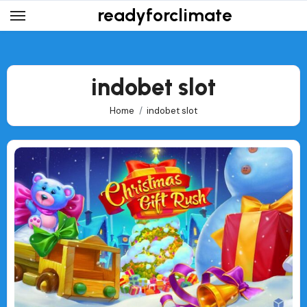
Skip
readyforclimate
to
content
indobet slot
Home
indobet slot