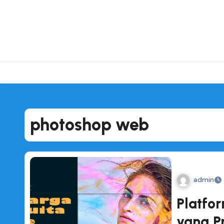
Skip
to
content
photoshop web
admin
Platfo
yang P