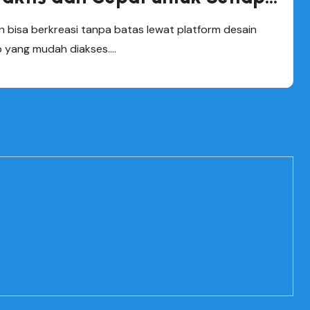
han Desain
b yang mudah diakses.…