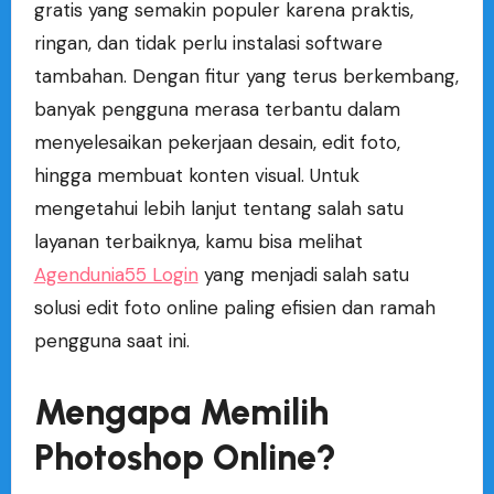
gratis yang semakin populer karena praktis,
ringan, dan tidak perlu instalasi software
tambahan. Dengan fitur yang terus berkembang,
banyak pengguna merasa terbantu dalam
menyelesaikan pekerjaan desain, edit foto,
hingga membuat konten visual. Untuk
mengetahui lebih lanjut tentang salah satu
layanan terbaiknya, kamu bisa melihat
Agendunia55 Login
yang menjadi salah satu
solusi edit foto online paling efisien dan ramah
pengguna saat ini.
Mengapa Memilih
Photoshop Online?