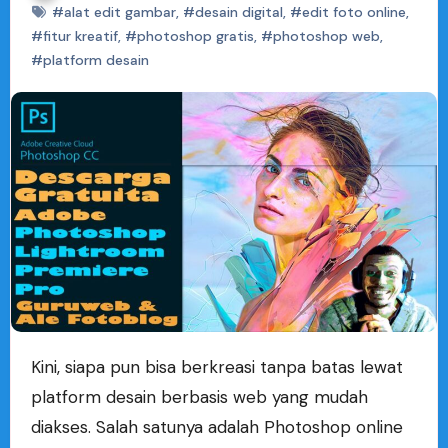
#alat edit gambar
,
#desain digital
,
#edit foto online
,
#fitur kreatif
,
#photoshop gratis
,
#photoshop web
,
#platform desain
Kini, siapa pun bisa berkreasi tanpa batas lewat
platform desain berbasis web yang mudah
diakses. Salah satunya adalah Photoshop online