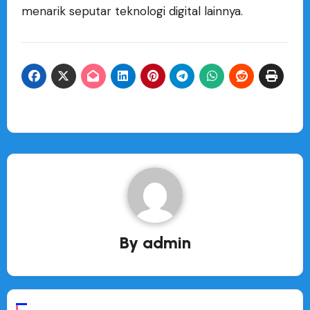
menarik seputar teknologi digital lainnya.
By
admin