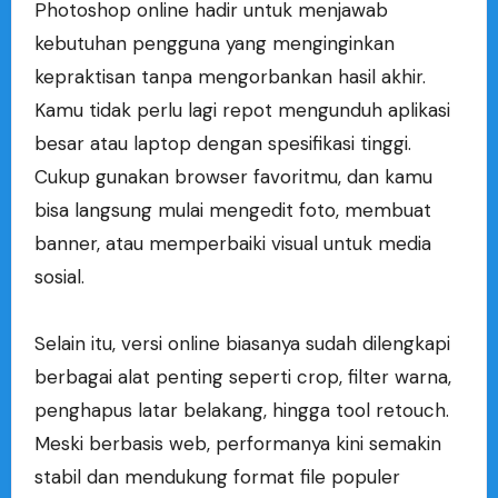
Photoshop online hadir untuk menjawab
kebutuhan pengguna yang menginginkan
kepraktisan tanpa mengorbankan hasil akhir.
Kamu tidak perlu lagi repot mengunduh aplikasi
besar atau laptop dengan spesifikasi tinggi.
Cukup gunakan browser favoritmu, dan kamu
bisa langsung mulai mengedit foto, membuat
banner, atau memperbaiki visual untuk media
sosial.
Selain itu, versi online biasanya sudah dilengkapi
berbagai alat penting seperti crop, filter warna,
penghapus latar belakang, hingga tool retouch.
Meski berbasis web, performanya kini semakin
stabil dan mendukung format file populer