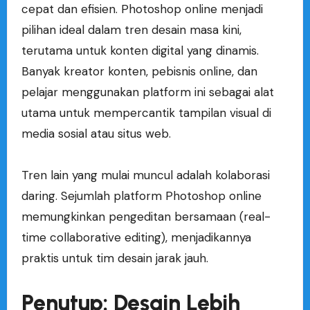
cepat dan efisien. Photoshop online menjadi
pilihan ideal dalam tren desain masa kini,
terutama untuk konten digital yang dinamis.
Banyak kreator konten, pebisnis online, dan
pelajar menggunakan platform ini sebagai alat
utama untuk mempercantik tampilan visual di
media sosial atau situs web.
Tren lain yang mulai muncul adalah kolaborasi
daring. Sejumlah platform Photoshop online
memungkinkan pengeditan bersamaan (real-
time collaborative editing), menjadikannya
praktis untuk tim desain jarak jauh.
Penutup: Desain Lebih