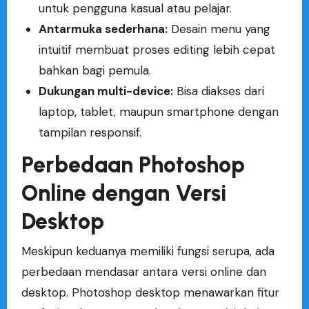
untuk pengguna kasual atau pelajar.
Antarmuka sederhana:
Desain menu yang
intuitif membuat proses editing lebih cepat
bahkan bagi pemula.
Dukungan multi-device:
Bisa diakses dari
laptop, tablet, maupun smartphone dengan
tampilan responsif.
Perbedaan Photoshop
Online dengan Versi
Desktop
Meskipun keduanya memiliki fungsi serupa, ada
perbedaan mendasar antara versi online dan
desktop. Photoshop desktop menawarkan fitur