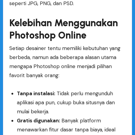
seperti JPG, PNG, dan PSD.
Kelebihan Menggunakan
Photoshop Online
Setiap desainer tentu memiliki kebutuhan yang
berbeda, namun ada beberapa alasan utama
mengapa Photoshop online menjadi pilihan
favorit banyak orang:
Tanpa instalasi:
Tidak perlu mengunduh
aplikasi apa pun, cukup buka situsnya dan
mulai bekerja.
Gratis digunakan:
Banyak platform
menawarkan fitur dasar tanpa biaya, ideal