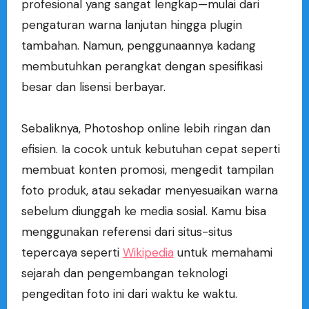
profesional yang sangat lengkap—mulai dari
pengaturan warna lanjutan hingga plugin
tambahan. Namun, penggunaannya kadang
membutuhkan perangkat dengan spesifikasi
besar dan lisensi berbayar.
Sebaliknya, Photoshop online lebih ringan dan
efisien. Ia cocok untuk kebutuhan cepat seperti
membuat konten promosi, mengedit tampilan
foto produk, atau sekadar menyesuaikan warna
sebelum diunggah ke media sosial. Kamu bisa
menggunakan referensi dari situs-situs
tepercaya seperti
Wikipedia
untuk memahami
sejarah dan pengembangan teknologi
pengeditan foto ini dari waktu ke waktu.