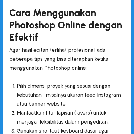
Cara Menggunakan
Photoshop Online dengan
Efektif
Agar hasil editan terlihat profesional, ada
beberapa tips yang bisa diterapkan ketika
menggunakan Photoshop online:
Pilih dimensi proyek yang sesuai dengan
kebutuhan—misalnya ukuran feed Instagram
atau banner website.
Manfaatkan fitur lapisan (layers) untuk
menjaga fleksibilitas dalam pengeditan.
Gunakan shortcut keyboard dasar agar