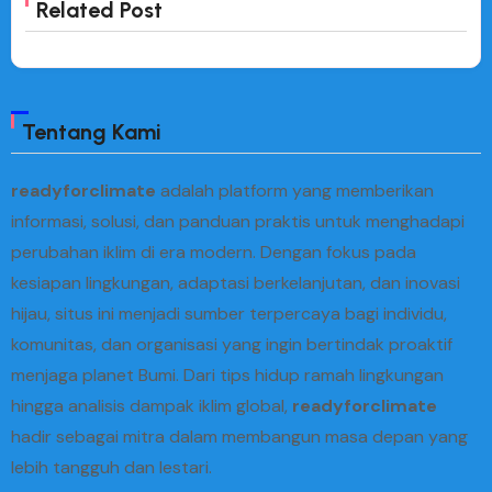
Related Post
Tentang Kami
readyforclimate
adalah platform yang memberikan
informasi, solusi, dan panduan praktis untuk menghadapi
perubahan iklim di era modern. Dengan fokus pada
kesiapan lingkungan, adaptasi berkelanjutan, dan inovasi
hijau, situs ini menjadi sumber terpercaya bagi individu,
komunitas, dan organisasi yang ingin bertindak proaktif
menjaga planet Bumi. Dari tips hidup ramah lingkungan
hingga analisis dampak iklim global,
readyforclimate
hadir sebagai mitra dalam membangun masa depan yang
lebih tangguh dan lestari.