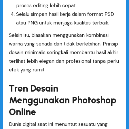
proses editing lebih cepat.
Selalu simpan hasil kerja dalam format PSD
atau PNG untuk menjaga kualitas terbaik.
Selain itu, biasakan menggunakan kombinasi
warna yang senada dan tidak berlebihan. Prinsip
desain minimalis seringkali membantu hasil akhir
terlihat lebih elegan dan profesional tanpa perlu
efek yang rumit.
Tren Desain
Menggunakan Photoshop
Online
Dunia digital saat ini menuntut sesuatu yang