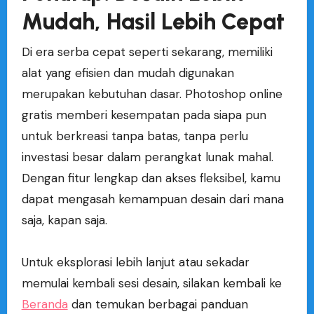
Mudah, Hasil Lebih Cepat
Di era serba cepat seperti sekarang, memiliki
alat yang efisien dan mudah digunakan
merupakan kebutuhan dasar. Photoshop online
gratis memberi kesempatan pada siapa pun
untuk berkreasi tanpa batas, tanpa perlu
investasi besar dalam perangkat lunak mahal.
Dengan fitur lengkap dan akses fleksibel, kamu
dapat mengasah kemampuan desain dari mana
saja, kapan saja.
Untuk eksplorasi lebih lanjut atau sekadar
memulai kembali sesi desain, silakan kembali ke
Beranda
dan temukan berbagai panduan